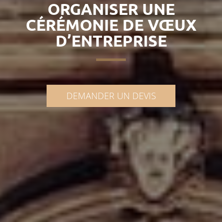
ORGANISER UNE
CÉRÉMONIE DE VŒUX
D’ENTREPRISE
DEMANDER UN DEVIS