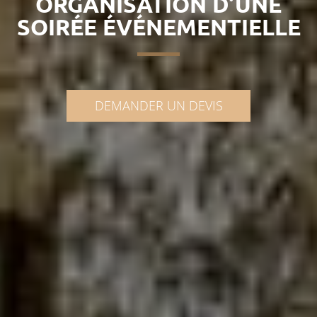
ORGANISATION D’UNE
SOIRÉE ÉVÉNEMENTIELLE
DEMANDER UN DEVIS