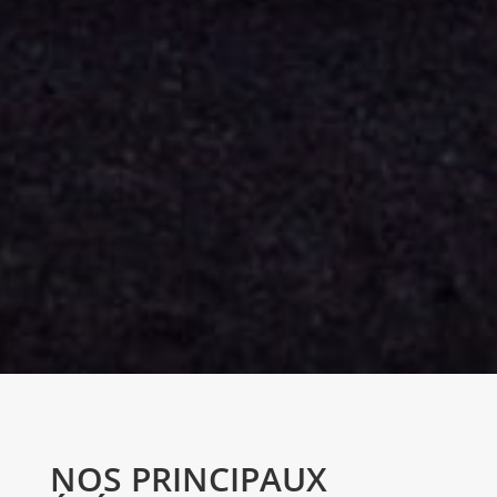
NOS PRINCIPAUX