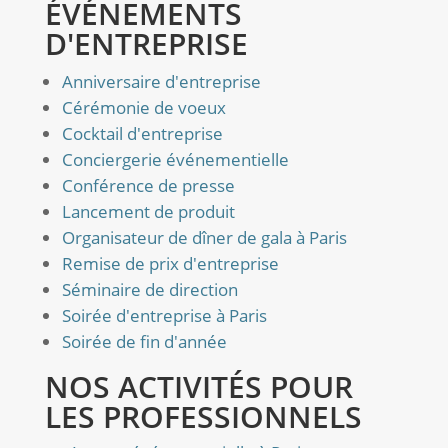
ÉVÉNEMENTS
D'ENTREPRISE
Anniversaire d'entreprise
Cérémonie de voeux
Cocktail d'entreprise
Conciergerie événementielle
Conférence de presse
Lancement de produit
Organisateur de dîner de gala à Paris
Remise de prix d'entreprise
Séminaire de direction
Soirée d'entreprise à Paris
Soirée de fin d'année
NOS ACTIVITÉS POUR
LES PROFESSIONNELS