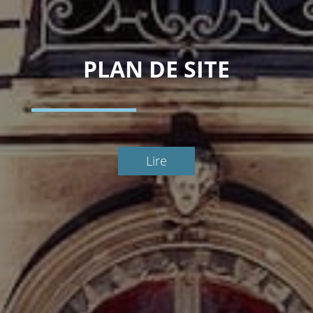
PLAN DE SITE
Lire